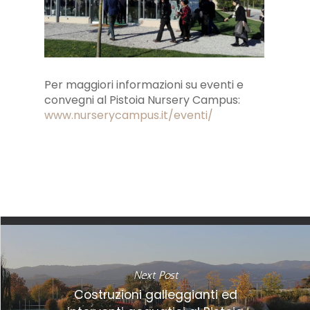
Per maggiori informazioni su eventi e
convegni al Pistoia Nursery Campus:
www.nurserycampus.it/eventi/
Next Post
Costruzioni galleggianti ed