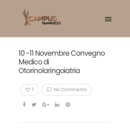
10 -11 Novembre Convegno
Medico di
Otorinolaringoiatria
1
No Comments