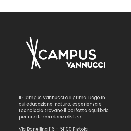
Il Campus Vannucci è il primo luogo in
cui educazione, natura, esperienza e
tecnologie trovano il perfetto equilibrio
per una formazione olistica.
Via Bonellina 116 – 51100 Pistoia