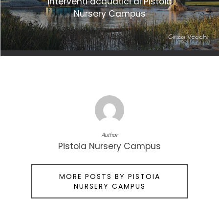
interventi acquatici al Pistoia
Nursery Campus
Author
Pistoia Nursery Campus
MORE POSTS BY PISTOIA
NURSERY CAMPUS