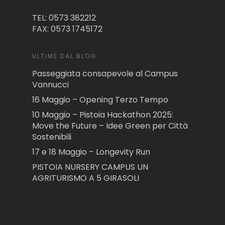
TEL: 0573 382212
FAX: 0573 1745172
ULTIME DAL BLOG
Passeggiata consapevole al Campus
Vannucci
16 Maggio – Opening Terzo Tempo
10 Maggio – Pistoia Hackathon 2025:
Move the Future – Idee Green per Città
Sostenibili
17 e 18 Maggio – Longevity Run
PISTOIA NURSERY CAMPUS UN
AGRITURISMO A 5 GIRASOLI