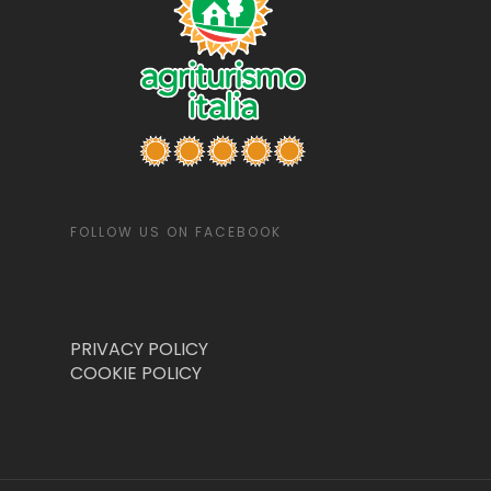
FOLLOW US ON FACEBOOK
PRIVACY POLICY
COOKIE POLICY