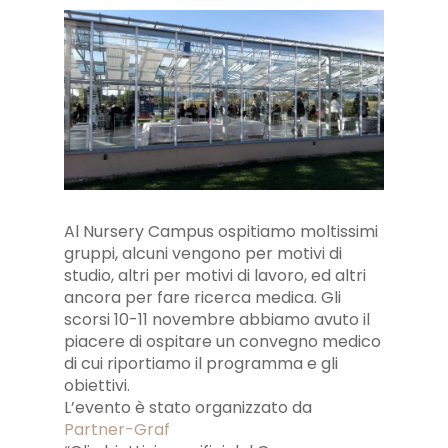
Al Nursery Campus ospitiamo moltissimi
gruppi, alcuni vengono per motivi di
studio, altri per motivi di lavoro, ed altri
ancora per fare ricerca medica. Gli
scorsi 10-11 novembre abbiamo avuto il
piacere di ospitare un convegno medico
di cui riportiamo il programma e gli
obiettivi.
L’evento è stato organizzato da
Partner-Graf