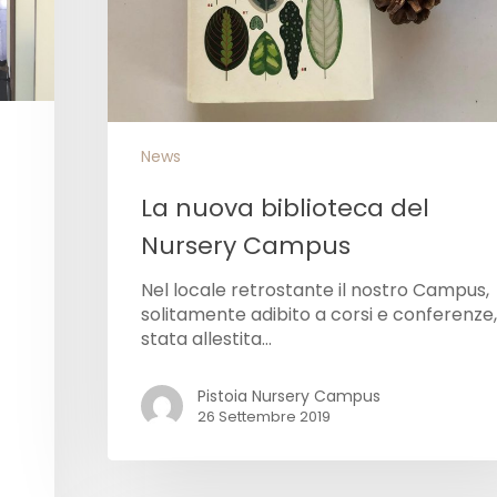
News
a
La nuova biblioteca del
Nursery Campus
Nel locale retrostante il nostro Campus,
solitamente adibito a corsi e conferenze,
stata allestita…
Pistoia Nursery Campus
26 Settembre 2019