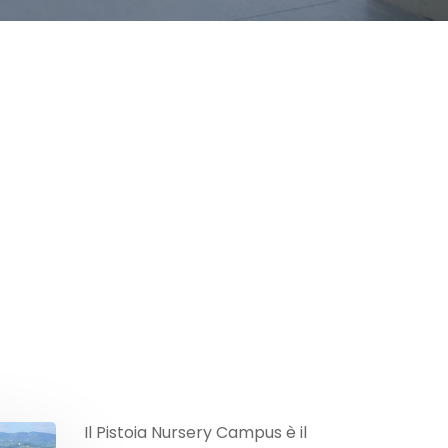
Il Pistoia Nursery Campus è il