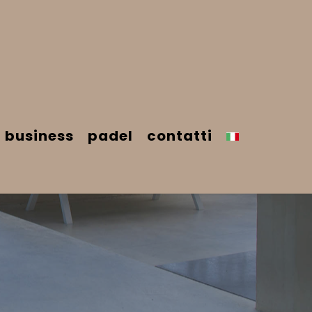
business
padel
contatti