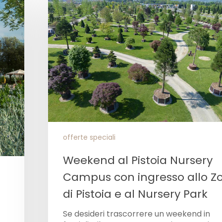
offerte speciali
Weekend al Pistoia Nursery
Campus con ingresso allo Z
di Pistoia e al Nursery Park
Se desideri trascorrere un weekend in