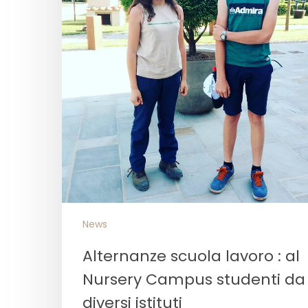
News
Alternanze scuola lavoro : al
Nursery Campus studenti da
diversi istituti