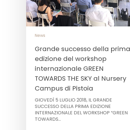
News
Grande successo della prim
edizione del workshop
internazionale GREEN
TOWARDS THE SKY al Nursery
Campus di Pistoia
GIOVEDÌ 5 LUGLIO 2018, IL GRANDE
SUCCESSO DELLA PRIMA EDIZIONE
INTERNAZIONALE DEL WORKSHOP “GREEN
TOWARDS…