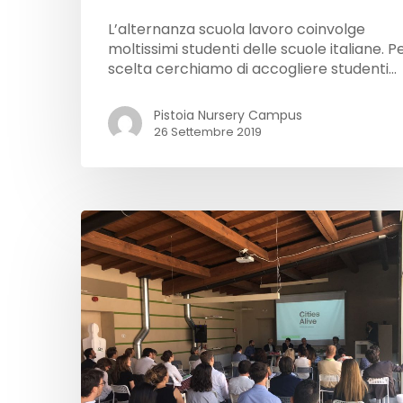
L’alternanza scuola lavoro coinvolge
moltissimi studenti delle scuole italiane. P
scelta cerchiamo di accogliere studenti…
Pistoia Nursery Campus
26 Settembre 2019