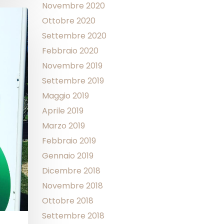
Novembre 2020
Ottobre 2020
Settembre 2020
Febbraio 2020
Novembre 2019
Settembre 2019
Maggio 2019
Aprile 2019
Marzo 2019
Febbraio 2019
Gennaio 2019
Dicembre 2018
Novembre 2018
Ottobre 2018
Settembre 2018