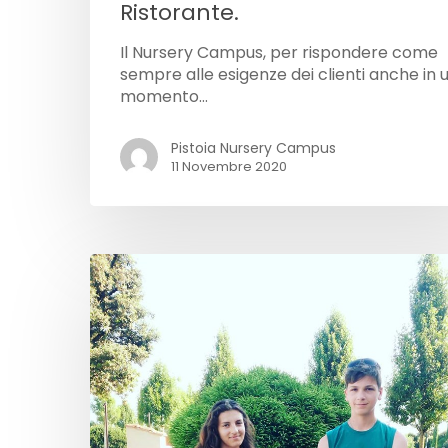
Ristorante.
Il Nursery Campus, per rispondere come
sempre alle esigenze dei clienti anche in 
momento…
Pistoia Nursery Campus
11 Novembre 2020