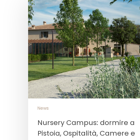
News
Nursery Campus: dormire a
Pistoia, Ospitalità, Camere e