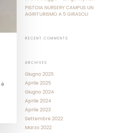
PISTOIA NURSERY CAMPUS UN
AGRITURISMO A 5 GIRASOLI
RECENT COMMENTS
ARCHIVES
Giugno 2025
Aprile 2025
 è
Giugno 2024
Aprile 2024
Aprile 2023
Settembre 2022
Marzo 2022