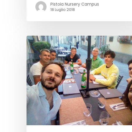
Pistoia Nursery Campus
18 Luglio 2018