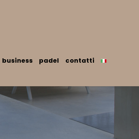
business
padel
contatti