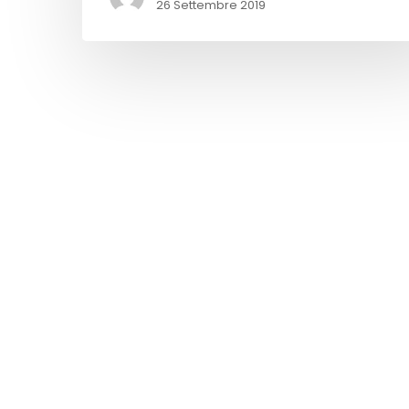
26 Settembre 2019