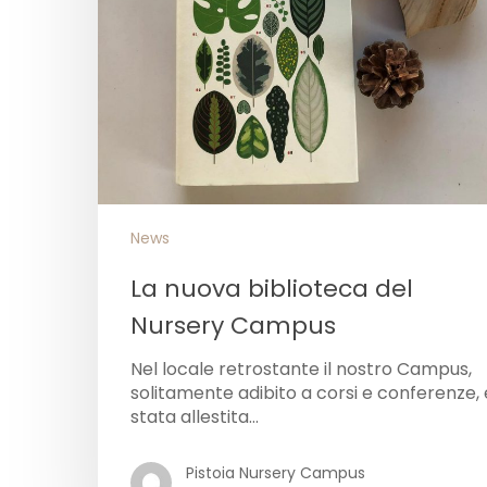
News
La nuova biblioteca del
Nursery Campus
Nel locale retrostante il nostro Campus,
solitamente adibito a corsi e conferenze, 
stata allestita…
Pistoia Nursery Campus