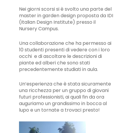
Nei giorni scorsi si è svolto una parte del
master in garden design proposta da IDI
(Italian Design Institute) presso il
Nursery Campus.
Una collaborazione che ha permesso ai
10 studenti presenti di vedere con i loro
occhi e di ascoltare le descrizioni di
piante ed alberi che sono stati
precedentemente studiati in aula.
Un’esperienza che è stata sicuramente
una ricchezza per un gruppo di giovani
futuri professionisti, ai quali fin da ora
auguriamo un grandissimo in bocca al
lupo e un tornate a trovaci presto!