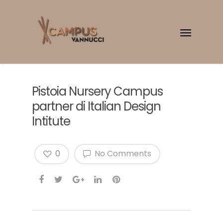
Pistoia Nursery Campus
partner di Italian Design
Intitute
0
No Comments