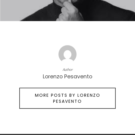
Author
Lorenzo Pesavento
MORE POSTS BY LORENZO
PESAVENTO