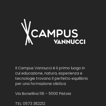
Il Campus Vannucci è il primo luogo in
cui educazione, natura, esperienza e
tecnologie trovano il perfetto equilibrio
per una formazione olistica.
Via Bonellina 116 – 51100 Pistoia
TEL: 0573 382212