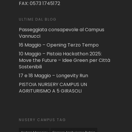
FAX: 0573 1745172
ULTIME DAL BLOG
Passeggiata consapevole al Campus
Vannucci
16 Maggio – Opening Terzo Tempo
10 Maggio – Pistoia Hackathon 2025:
Move the Future – Idee Green per Città
Sostenibili
17 e 18 Maggio – Longevity Run
PISTOIA NURSERY CAMPUS UN
AGRITURISMO A 5 GIRASOLI
NUSERY CAMPUS TAG