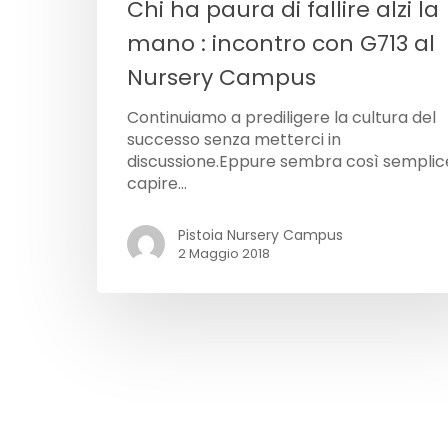
Chi ha paura di fallire alzi la
mano : incontro con G713 al
Nursery Campus
Continuiamo a prediligere la cultura del
successo senza metterci in
discussione.Eppure sembra così semplic
capire…
Pistoia Nursery Campus
2 Maggio 2018