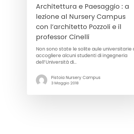
Architettura e Paesaggio : a
lezione al Nursery Campus
con l’architetto Pozzoli e il
professor Cinelli
Non sono state le solite aule universitarie
accogliere alcuni studenti di ingegneria
dell’Università di…
Pistoia Nursery Campus
3 Maggio 2018