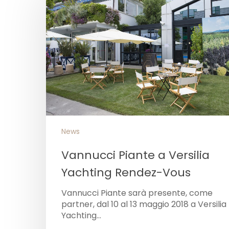
News
Vannucci Piante a Versilia
Yachting Rendez-Vous
Vannucci Piante sarà presente, come
partner, dal 10 al 13 maggio 2018 a Versilia
Yachting…