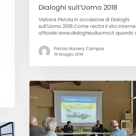
Dialoghi sull’Uomo 2018
Visitare Pistoia in occasione di Dialoghi
sull'Uomo 2018 Come recita il sito interne
ufficiale www.dialoghisulluomo.it quando 
Pistoia Nursery Campus
16 Maggio 2018