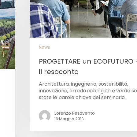
News
PROGETTARE un ECOFUTURO 
il resoconto
Architettura, ingegneria, sostenibilità,
innovazione, arredo ecologico e verde s
state le parole chiave del seminario…
Lorenzo Pesavento
16 Maggio 2018