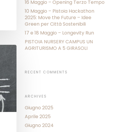
16 Maggio – Opening Terzo Tempo
10 Maggio – Pistoia Hackathon
2025: Move the Future – Idee
Green per Città Sostenibili
17 e 18 Maggio – Longevity Run
PISTOIA NURSERY CAMPUS UN
AGRITURISMO A 5 GIRASOLI
RECENT COMMENTS
ARCHIVES
Giugno 2025
Aprile 2025
Giugno 2024