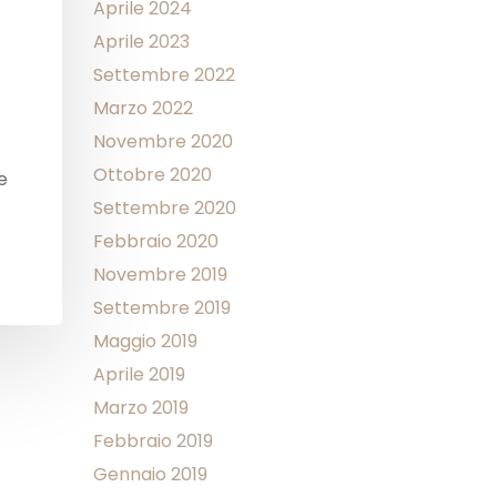
Aprile 2024
Aprile 2023
Settembre 2022
Marzo 2022
Novembre 2020
Ottobre 2020
e
Settembre 2020
Febbraio 2020
Novembre 2019
Settembre 2019
Maggio 2019
Aprile 2019
Marzo 2019
Febbraio 2019
Gennaio 2019