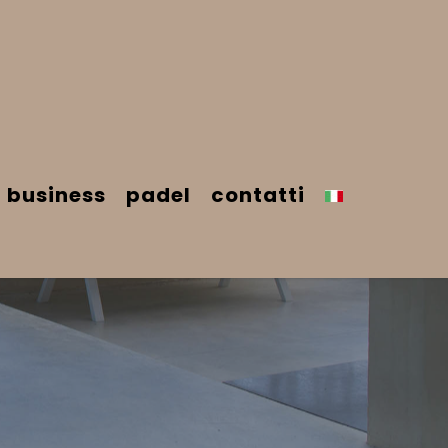
business
padel
contatti