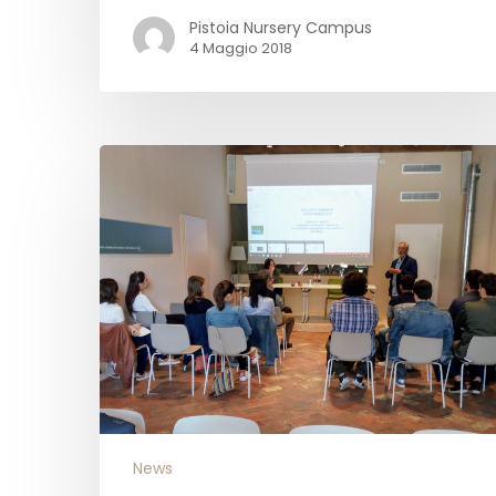
Pistoia Nursery Campus
4 Maggio 2018
News