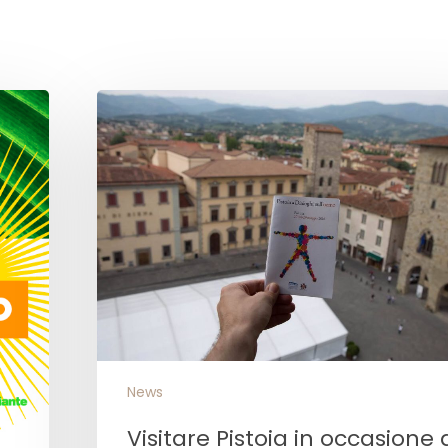
News
Visitare Pistoia in occasione 