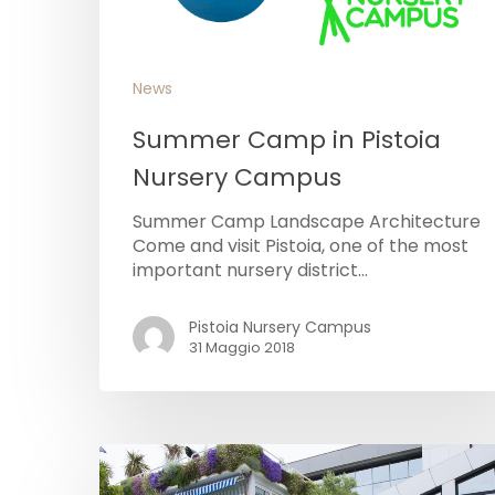
News
Summer Camp in Pistoia
Nursery Campus
Summer Camp Landscape Architecture
Come and visit Pistoia, one of the most
important nursery district…
Pistoia Nursery Campus
31 Maggio 2018