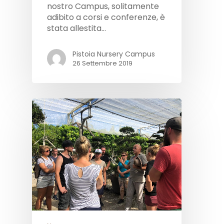
nostro Campus, solitamente
adibito a corsi e conferenze, è
stata allestita…
Pistoia Nursery Campus
26 Settembre 2019