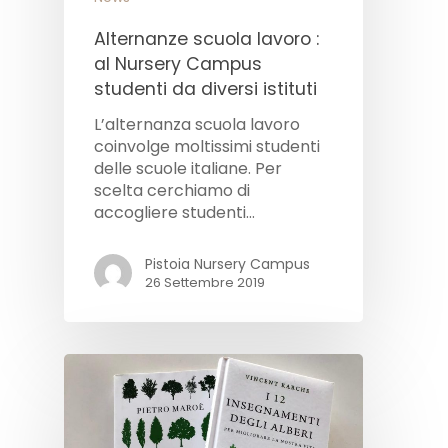
Alternanze scuola lavoro :
al Nursery Campus
studenti da diversi istituti
L’alternanza scuola lavoro
coinvolge moltissimi studenti
delle scuole italiane. Per
scelta cerchiamo di
accogliere studenti…
Pistoia Nursery Campus
26 Settembre 2019