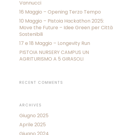
Vannucci
16 Maggio – Opening Terzo Tempo
10 Maggio – Pistoia Hackathon 2025:
Move the Future – Idee Green per Città
Sostenibili
17 e 18 Maggio – Longevity Run
PISTOIA NURSERY CAMPUS UN
AGRITURISMO A 5 GIRASOLI
RECENT COMMENTS
ARCHIVES
Giugno 2025
Aprile 2025
Giugno 2024