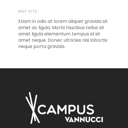
MAP SITE
Etiam in odio at lorem aliquet gravida sit
amet ac ligula. Morbi faucibus tellus sit
amet ligula elementum tempus id sit
amet neque. Donec ultricies nisi lobortis
neque porta gravida.