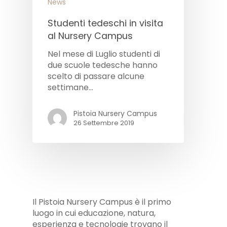
News
Studenti tedeschi in visita
al Nursery Campus
Nel mese di Luglio studenti di
due scuole tedesche hanno
scelto di passare alcune
settimane…
Pistoia Nursery Campus
26 Settembre 2019
Il Pistoia Nursery Campus è il primo
luogo in cui educazione, natura,
esperienza e tecnologie trovano il