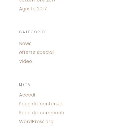
Agosto 2017
CATEGORIES
News
offerte speciali
Video
META
Accedi
Feed dei contenuti
Feed dei commenti
WordPress.org