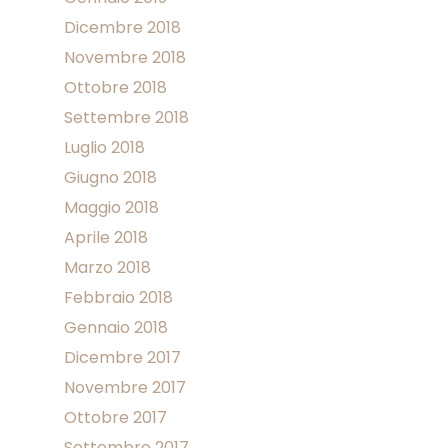
Dicembre 2018
Novembre 2018
Ottobre 2018
Settembre 2018
Luglio 2018
Giugno 2018
Maggio 2018
Aprile 2018
Marzo 2018
Febbraio 2018
Gennaio 2018
Dicembre 2017
Novembre 2017
Ottobre 2017
Settembre 2017