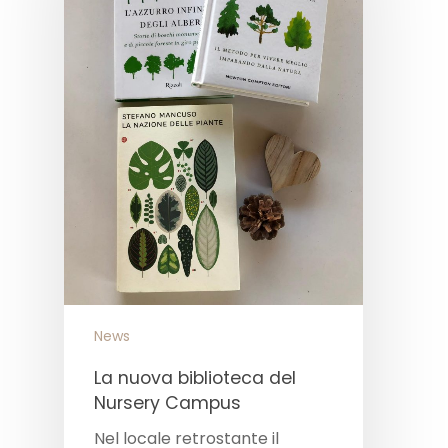
News
La nuova biblioteca del
Nursery Campus
Nel locale retrostante il