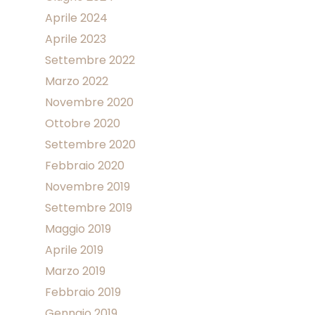
Aprile 2024
Aprile 2023
Settembre 2022
Marzo 2022
Novembre 2020
Ottobre 2020
Settembre 2020
Febbraio 2020
Novembre 2019
Settembre 2019
Maggio 2019
Aprile 2019
Marzo 2019
Febbraio 2019
Gennaio 2019