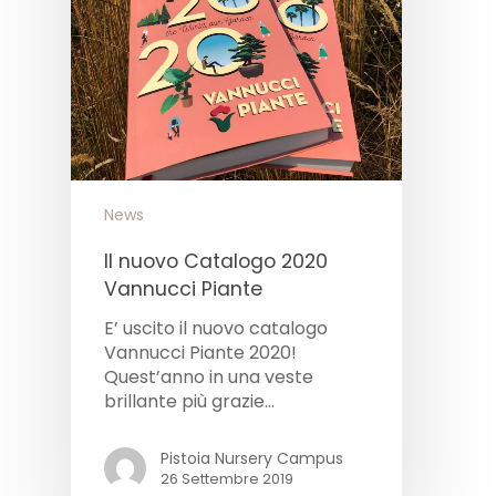
News
Il nuovo Catalogo 2020
Vannucci Piante
E’ uscito il nuovo catalogo
Vannucci Piante 2020!
Quest’anno in una veste
brillante più grazie…
Pistoia Nursery Campus
26 Settembre 2019