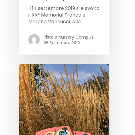
Il 14 settembre 2019 si è svolto
il XX° Memorial Franca e
Moreno Vannucci. Alle…
Pistoia Nursery Campus
26 Settembre 2019