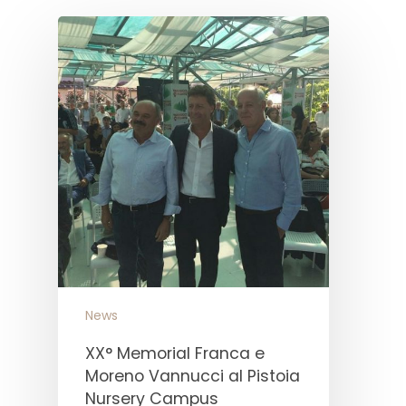
News
XX° Memorial Franca e
Moreno Vannucci al Pistoia
Nursery Campus