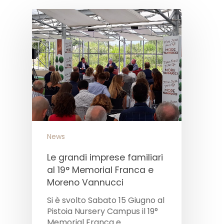
News
Le grandi imprese familiari
al 19° Memorial Franca e
Moreno Vannucci
Si è svolto Sabato 15 Giugno al
Pistoia Nursery Campus il 19°
Memorial Franca e…