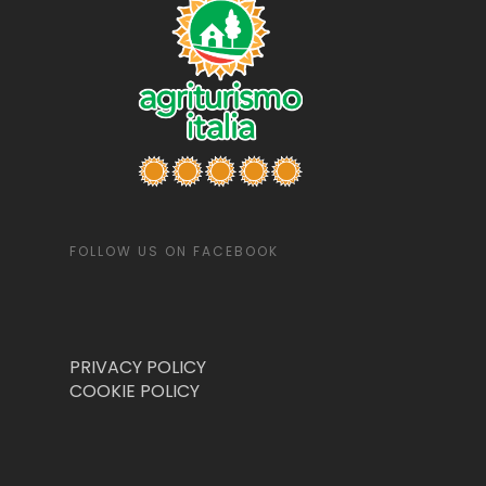
FOLLOW US ON FACEBOOK
PRIVACY POLICY
COOKIE POLICY