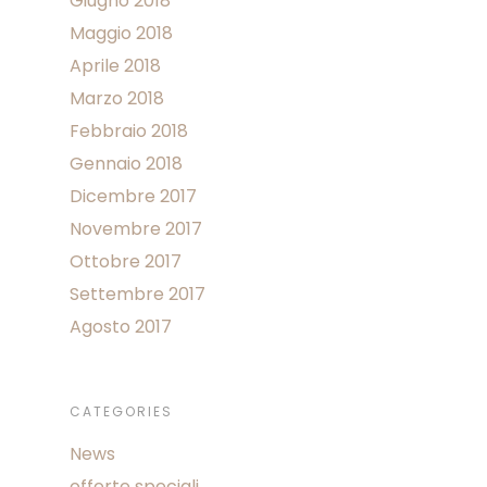
Giugno 2018
Maggio 2018
Aprile 2018
Marzo 2018
Febbraio 2018
Gennaio 2018
Dicembre 2017
Novembre 2017
Ottobre 2017
Settembre 2017
Agosto 2017
CATEGORIES
News
offerte speciali