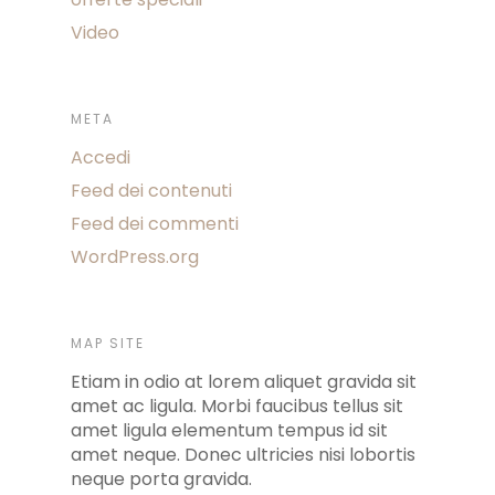
Video
META
Accedi
Feed dei contenuti
Feed dei commenti
WordPress.org
MAP SITE
Etiam in odio at lorem aliquet gravida sit
amet ac ligula. Morbi faucibus tellus sit
amet ligula elementum tempus id sit
amet neque. Donec ultricies nisi lobortis
neque porta gravida.