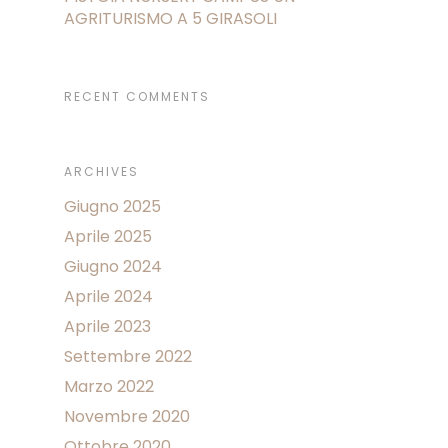
AGRITURISMO A 5 GIRASOLI
RECENT COMMENTS
ARCHIVES
Giugno 2025
Aprile 2025
Giugno 2024
Aprile 2024
Aprile 2023
Settembre 2022
Marzo 2022
Novembre 2020
Ottobre 2020