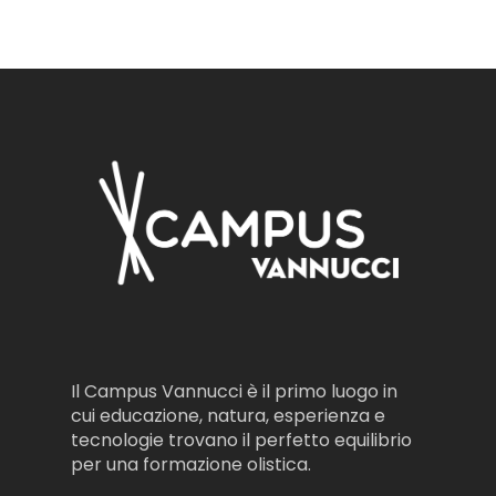
Il Campus Vannucci è il primo luogo in
cui educazione, natura, esperienza e
tecnologie trovano il perfetto equilibrio
per una formazione olistica.