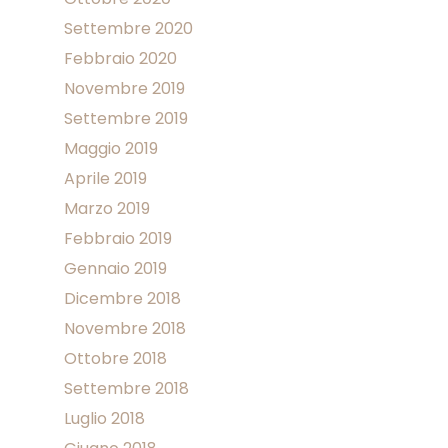
Settembre 2020
Febbraio 2020
Novembre 2019
Settembre 2019
Maggio 2019
Aprile 2019
Marzo 2019
Febbraio 2019
Gennaio 2019
Dicembre 2018
Novembre 2018
Ottobre 2018
Settembre 2018
Luglio 2018