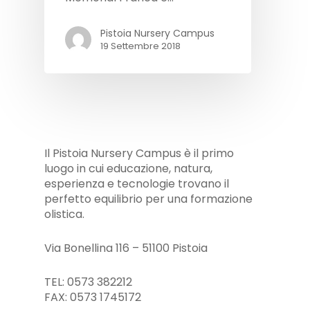
Pistoia Nursery Campus
19 Settembre 2018
Il Pistoia Nursery Campus è il primo
luogo in cui educazione, natura,
esperienza e tecnologie trovano il
perfetto equilibrio per una formazione
olistica.
Via Bonellina 116 – 51100 Pistoia
TEL: 0573 382212
FAX: 0573 1745172