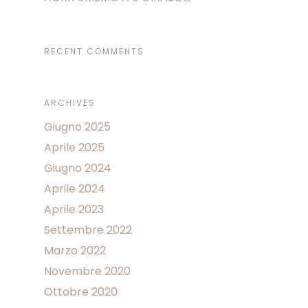
RECENT COMMENTS
ARCHIVES
Giugno 2025
Aprile 2025
Giugno 2024
Aprile 2024
Aprile 2023
Settembre 2022
Marzo 2022
Novembre 2020
Ottobre 2020