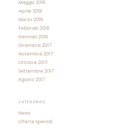
Maggio 2018
Aprile 2018
Marzo 2018
Febbraio 2018
Gennaio 2018
Dicembre 2017
Novembre 2017
Ottobre 2017
Settembre 2017
Agosto 2017
CATEGORIES
News
offerte speciali