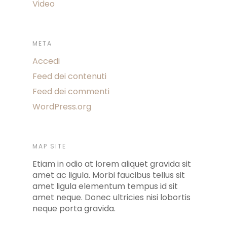
Video
META
Accedi
Feed dei contenuti
Feed dei commenti
WordPress.org
MAP SITE
Etiam in odio at lorem aliquet gravida sit
amet ac ligula. Morbi faucibus tellus sit
amet ligula elementum tempus id sit
amet neque. Donec ultricies nisi lobortis
neque porta gravida.