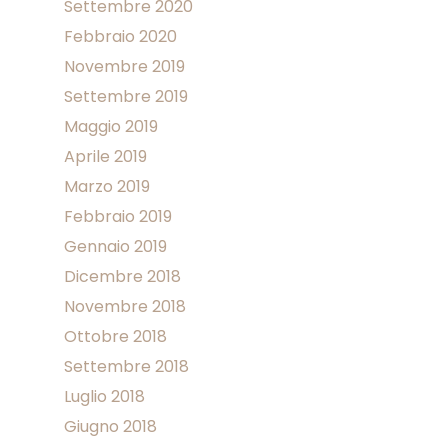
Settembre 2020
Febbraio 2020
Novembre 2019
Settembre 2019
Maggio 2019
Aprile 2019
Marzo 2019
Febbraio 2019
Gennaio 2019
Dicembre 2018
Novembre 2018
Ottobre 2018
Settembre 2018
Luglio 2018
Giugno 2018