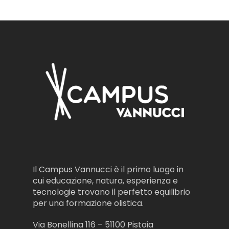
Il Campus Vannucci è il primo luogo in
cui educazione, natura, esperienza e
tecnologie trovano il perfetto equilibrio
per una formazione olistica.
Via Bonellina 116 – 51100 Pistoia