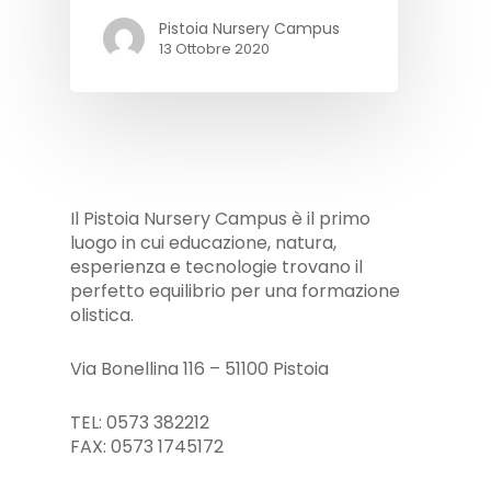
Pistoia Nursery Campus
13 Ottobre 2020
Il Pistoia Nursery Campus è il primo
luogo in cui educazione, natura,
esperienza e tecnologie trovano il
perfetto equilibrio per una formazione
olistica.
Via Bonellina 116 – 51100 Pistoia
TEL: 0573 382212
FAX: 0573 1745172