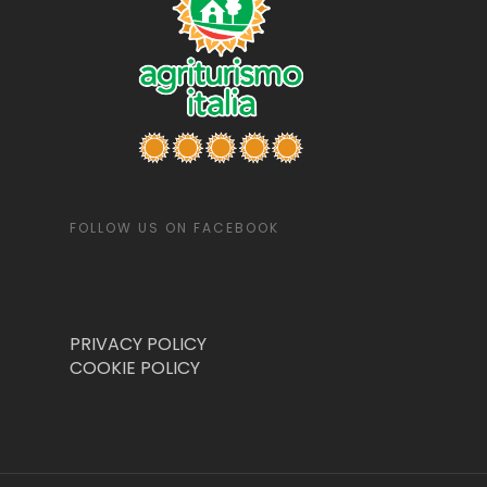
FOLLOW US ON FACEBOOK
PRIVACY POLICY
COOKIE POLICY