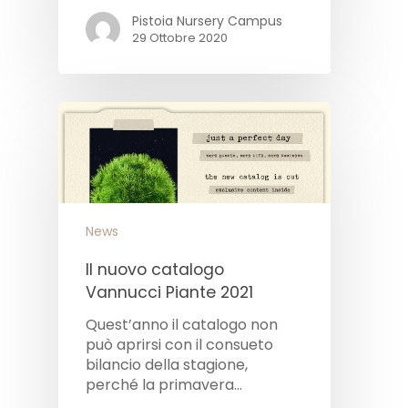
Pistoia Nursery Campus
29 Ottobre 2020
News
Il nuovo catalogo
Vannucci Piante 2021
Quest’anno il catalogo non
può aprirsi con il consueto
bilancio della stagione,
perché la primavera…