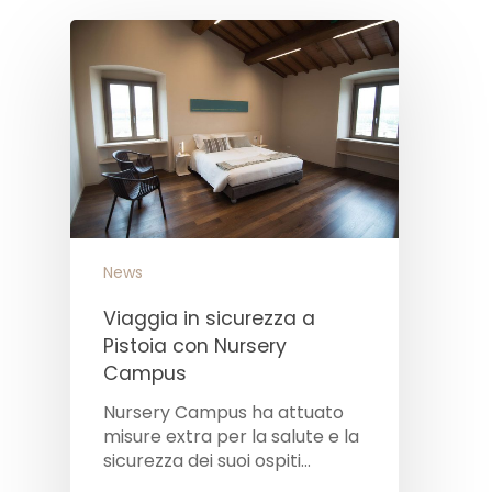
News
Viaggia in sicurezza a
Pistoia con Nursery
Campus
Nursery Campus ha attuato
misure extra per la salute e la
sicurezza dei suoi ospiti…