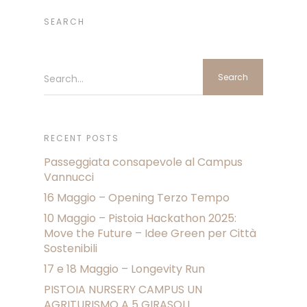
SEARCH
Search...
RECENT POSTS
Passeggiata consapevole al Campus
Vannucci
16 Maggio – Opening Terzo Tempo
10 Maggio – Pistoia Hackathon 2025:
Move the Future – Idee Green per Città
Sostenibili
17 e 18 Maggio – Longevity Run
PISTOIA NURSERY CAMPUS UN
AGRITURISMO A 5 GIRASOLI